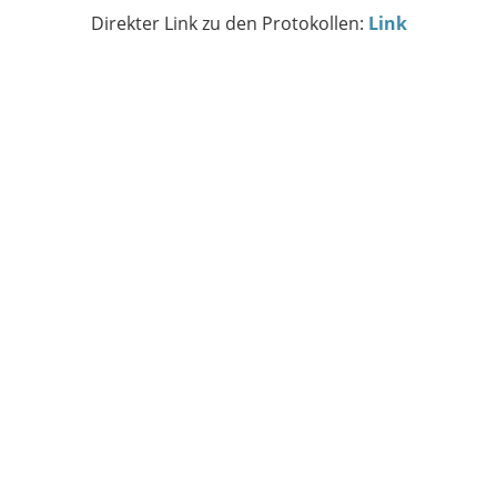
Direkter Link zu den Protokollen:
Link