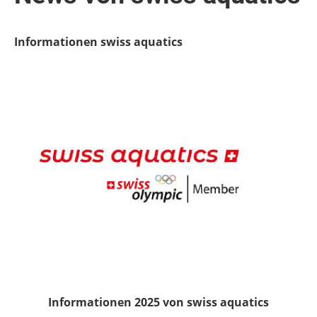
Informationen swiss aquatics
Informationen 2025 von swiss aquatics