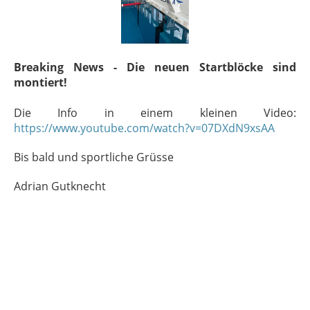
Breaking News - Die neuen Startblöcke sind
montiert!
Die Info in einem kleinen Video:
https://www.youtube.com/watch?v=07DXdN9xsAA
Bis bald und sportliche Grüsse
Adrian Gutknecht