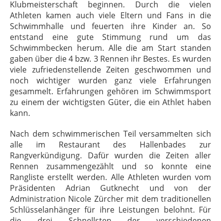
Klubmeisterschaft beginnen. Durch die vielen
Athleten kamen auch viele Eltern und Fans in die
Schwimmhalle und feuerten ihre Kinder an. So
entstand eine gute Stimmung rund um das
Schwimmbecken herum. Alle die am Start standen
gaben über die 4 bzw. 3 Rennen ihr Bestes. Es wurden
viele zufriedenstellende Zeiten geschwommen und
noch wichtiger wurden ganz viele Erfahrungen
gesammelt. Erfahrungen gehören im Schwimmsport
zu einem der wichtigsten Güter, die ein Athlet haben
kann.
Nach dem schwimmerischen Teil versammelten sich
alle im Restaurant des Hallenbades zur
Rangverkündigung. Dafür wurden die Zeiten aller
Rennen zusammengezählt und so konnte eine
Rangliste erstellt werden. Alle Athleten wurden vom
Präsidenten Adrian Gutknecht und von der
Administration Nicole Zürcher mit dem traditionellen
Schlüsselanhänger für ihre Leistungen belohnt. Für
die drei Schnellsten der verschiedenen