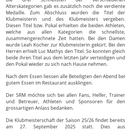
Alterskategorien gab es zusätzlich noch die verdiente
Medaille. Zum Abschluss wurden die Titel der
Klubmeisterin und des Klubmeisters vergeben.
Diesen Titel bzw. Pokal erhielten die beiden Athleten,
welche aus allen Kategorien die schnellste,
zusammengerechnete Zeit hatten. Bei den Damen
wurde Leah Kocher zur Klubmeisterin gekürt. Bei den
Herren erhielt Luc Mathys den Titel. So konnten gleich
beide ihren Titel aus dem letzten Jahr verteidigen und
den Pokal wieder zu sich nach Hause nehmen.
Nach dem Essen liessen alle Beteiligten den Abend bei
gutem Essen im Restaurant ausklingen.
Der SRM möchte sich bei allen Fans, Helfer, Trainer
und Betreuer, Athleten und Sponsoren für den
grossartigen Anlass bedanken.
Die Klubmeisterschaft der Saison 25/26 findet bereits
am 27. September 2025 statt. Dies aus