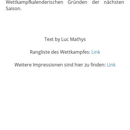
Wettkampfkalenderischen Gründen der nächsten
Saison.
Text by
Luc Mathys
Rangliste des Wettkampfes:
Link
Weitere Impressionen sind hier zu finden:
Link