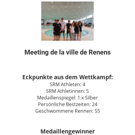
Meeting de la ville de Renens
Eckpunkte aus dem Wettkampf:
SRM Athleten: 4
SRM Athletinnen: 5
Medaillenspiegel: 1 x Silber
Persönliche Bestzeiten: 24
Geschwommene Rennen: 55
Medaillengewinner