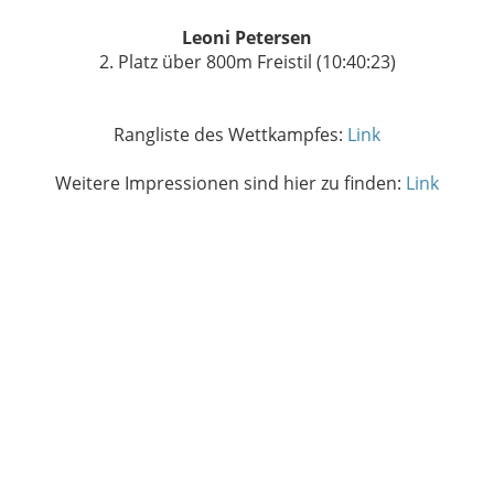
Leoni Petersen
2. Platz über 800m Freistil (10:40:23)
Rangliste des Wettkampfes:
Link
Weitere Impressionen sind hier zu finden:
Link