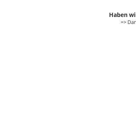
Haben wi
=> Dan