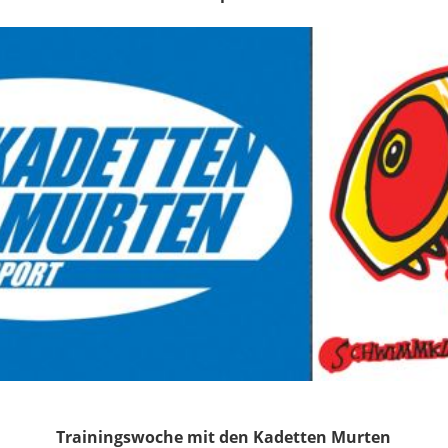
Trainingswoche mit den Kadetten Murten