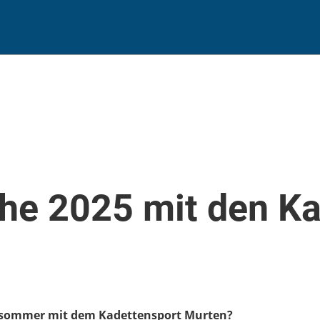
he 2025 mit den Ka
pätsommer mit dem Kadettensport Murten?