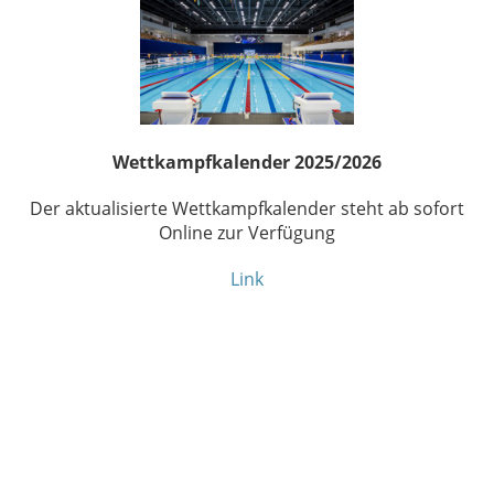
Wettkampfkalender 2025/2026
Der aktualisierte Wettkampfkalender steht ab sofort
Online zur Verfügung
Link