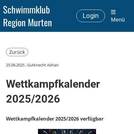
Schwimmklub
Login
Region Murten
Menü
Zurück
25.08.2025
, Gutknecht Adrian
Wettkampfkalender
2025/2026
Wettkampfkalender 2025/2026 verfügbar