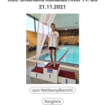
21.11.2021
zum Wettkampfbericht
Rangliste