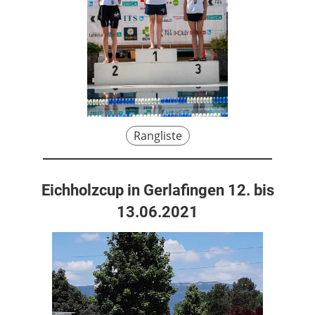
Rangliste
Eichholzcup in Gerlafingen 12. bis
13.06.2021