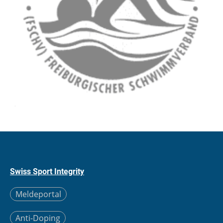
Swiss Sport Integrity
Meldeportal
Anti-Doping