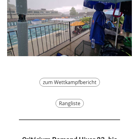
zum Wettkampfbericht
Rangliste