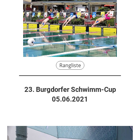
Rangliste
23. Burgdorfer Schwimm-Cup
05.06.2021