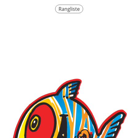
Rangliste