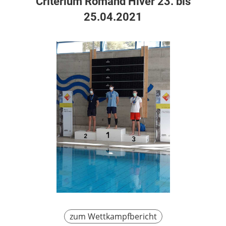
Critérium Romand Hiver 23. bis
25.04.2021
zum Wettkampfbericht