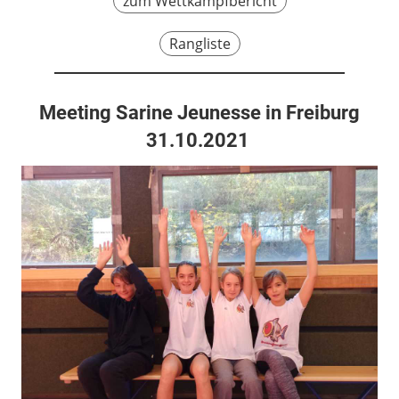
zum Wettkampfbericht
Rangliste
Meeting Sarine Jeunesse in Freiburg
31.10.2021