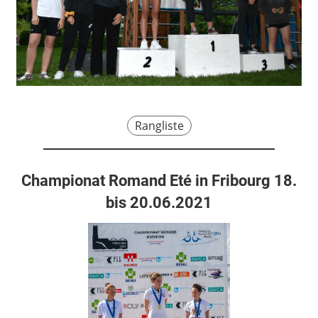
Rangliste
Championat Romand Eté in Fribourg 18.
bis 20.06.2021