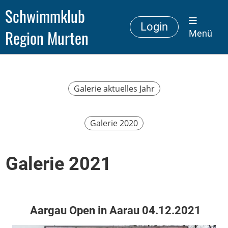
Schwimmklub
Login
Region Murten
Menü
Galerie aktuelles Jahr
Galerie 2020
Galerie 2021
Aargau Open in Aarau 04.12.2021