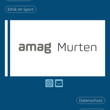
Ethik im Sport
Datenschutz