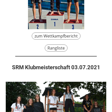
zum Wettkampfbericht
Rangliste
SRM Klubmeisterschaft 03.07.2021