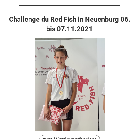
Challenge du Red Fish in Neuenburg 06.
bis 07.11.2021