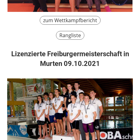
zum Wettkampfbericht
Rangliste
Lizenzierte Freiburgermeisterschaft in
Murten 09.10.2021