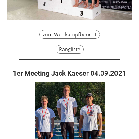
zum Wettkampfbericht
Rangliste
1er Meeting Jack Kaeser 04.09.2021