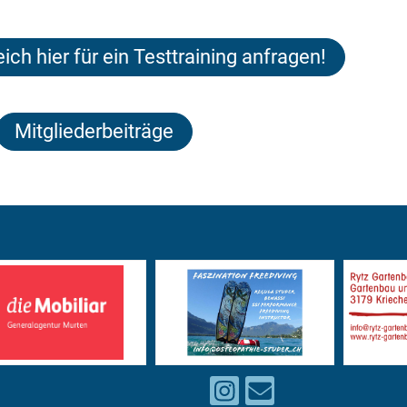
eich hier für ein Testtraining anfragen!
Mitgliederbeiträge