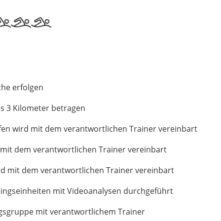
che erfolgen
is 3 Kilometer betragen
en wird mit dem verantwortlichen Trainer vereinbart
 mit dem verantwortlichen Trainer vereinbart
d mit dem verantwortlichen Trainer vereinbart
ningseinheiten mit Videoanalysen durchgeführt
gsgruppe mit verantwortlichem Trainer