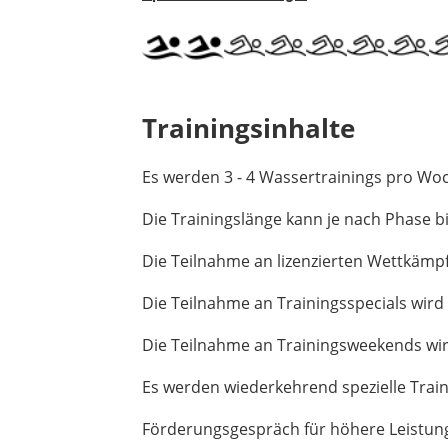
Trainingsinhalte
Es werden 3 - 4 Wassertrainings pro Wo
Die Trainingslänge kann je nach Phase b
Die Teilnahme an lizenzierten Wettkämpf
Die Teilnahme an Trainingsspecials wird
Die Teilnahme an Trainingsweekends wir
Es werden wiederkehrend spezielle Trai
Förderungsgespräch für höhere Leistun