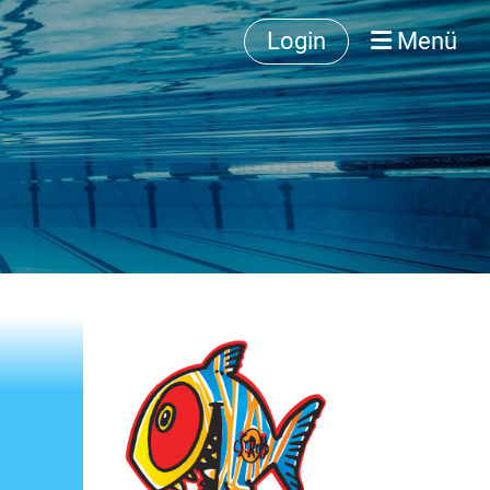
Login
Menü