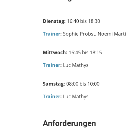
Dienstag:
16:40 bis 18:30
Trainer
:
Sophie Probst, Noemi Marti
Mittwoch:
16:45 bis 18:15
Trainer
:
Luc Mathys
Samstag:
08:00 bis 10:00
Trainer
:
Luc Mathys
Anforderungen