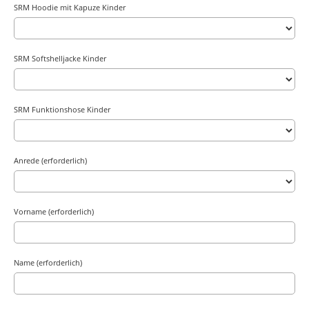
SRM Hoodie mit Kapuze Kinder
SRM Softshelljacke Kinder
SRM Funktionshose Kinder
Anrede (erforderlich)
Vorname (erforderlich)
Name (erforderlich)