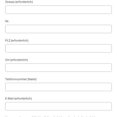
Strasse (erforderlich)
Nr.
PLZ (erforderlich)
Ort (erforderlich)
Telefonnummer (Natel)
E-Mail (erforderlich)