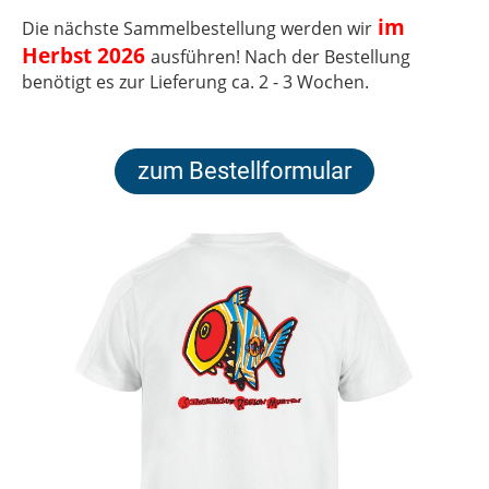
im
Die nächste Sammelbestellung werden wir
Herbst 2026
ausführen! Nach der Bestellung
benötigt es zur Lieferung ca. 2 - 3 Wochen.
zum Bestellformular