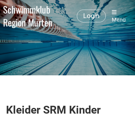
Schwimmklub
Login
Region Murten
Menü
Kleider SRM Kinder