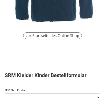
zur Startseite des Online Shop
SRM Kleider Kinder Bestellformular
SRM Shirt Kinder