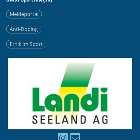
Meldeportal
Anti-Doping
Ethik im Sport