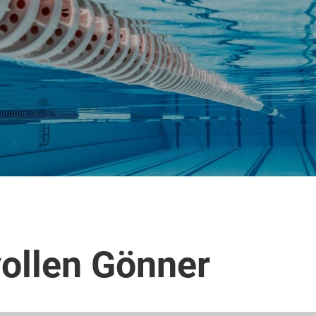
ollen Gönner