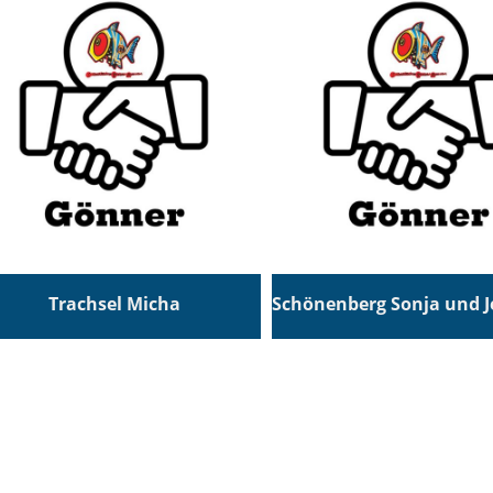
Trachsel Micha