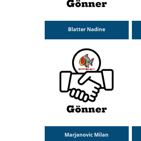
Blatter Nadine
Marjanovic Milan