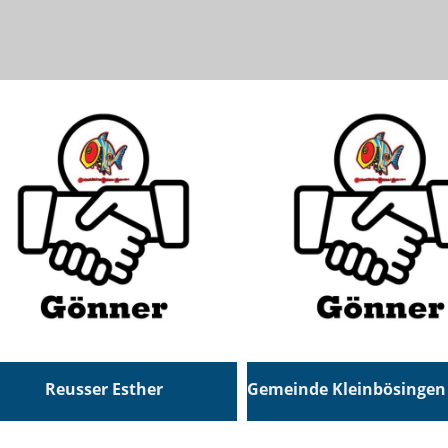
Reusser Esther