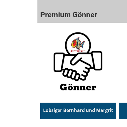
Premium Gönner
Lobsiger Bernhard und Margrit