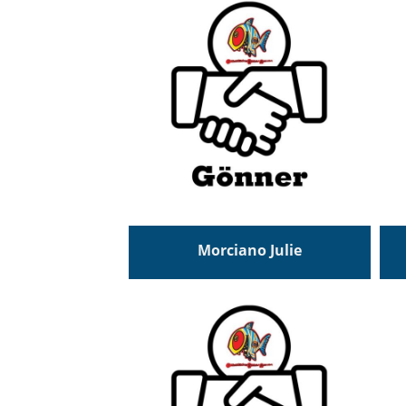
Morciano Julie