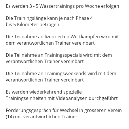
Es werden 3 - 5 Wassertrainings pro Woche erfolgen
Die Trainingslänge kann je nach Phase 4
bis 5 Kilometer betragen
Die Teilnahme an lizenzierten Wettkämpfen wird mit
dem verantwortlichen Trainer vereinbart
Die Teilnahme an Trainingsspecials wird mit dem
verantwortlichen Trainer vereinbart
Die Teilnahme an Trainingsweekends wird mit dem
verantwortlichen Trainer vereinbart
Es werden wiederkehrend spezielle
Trainingseinheiten mit Videoanalysen durchgeführt
Förderungsgespräch für Wechsel in grösseren Verein
(T4) mit verantwortlichen Trainer