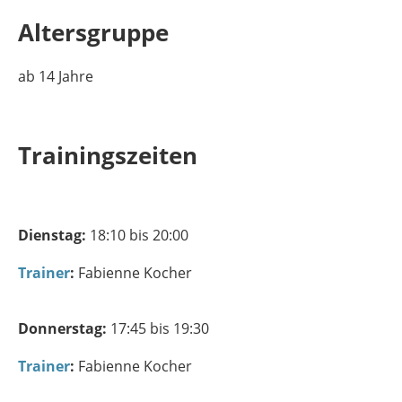
Altersgruppe
ab 14 Jahre
Trainingszeiten
Dienstag:
18:10 bis 20:00
Trainer
:
Fabienne Kocher
Donnerstag:
17:45 bis 19:30
Trainer
:
Fabienne Kocher