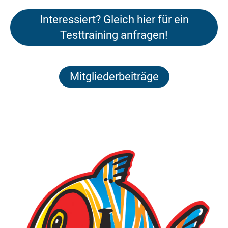
Interessiert? Gleich hier für ein
Testtraining anfragen!
Mitgliederbeiträge