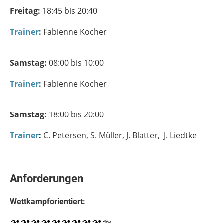
Freitag:
18:45 bis 20:40
Trainer
:
Fabienne Kocher
Samstag:
08:00 bis 10:00
Trainer
:
Fabienne Kocher
Samstag:
18:00 bis 20:00
Trainer
:
C. Petersen, S. Müller, J. Blatter, J. Liedtke
Anforderungen
Wettkampforientiert: