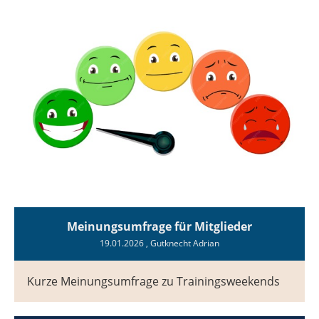
Meinungsumfrage für Mitglieder
19.01.2026
, Gutknecht Adrian
Kurze Meinungsumfrage zu Trainingsweekends