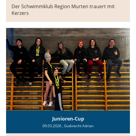
Der Schwimmklub Region Murten trauert mit
Kerzers
Junioren-Cup
09.03.2026
, Gutknecht Adrian