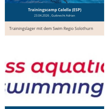
Trainingscamp Calella (ESP)
23.04.2026
, Gutknecht Adrian
Trainingslager mit dem Swim Regio Solothurn