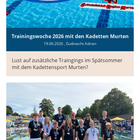
Trainingswoche 2026 mit den Kadetten Murten
19.06.2026
, Gutknecht Adrian
Lust auf zusätzliche Traingings im Spätsommer
mit dem Kadettensport Murten?