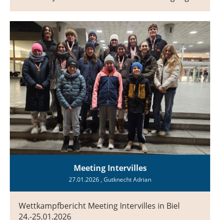
Meeting Intervilles
27.01.2026
, Gutknecht Adrian
Wettkampfbericht Meeting Intervilles in Biel
24.-25.01.2026