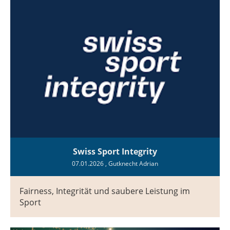
Swiss Sport Integrity
07.01.2026
, Gutknecht Adrian
Fairness, Integrität und saubere Leistung im
Sport