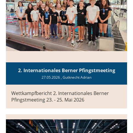
2. Internationales Berner Pfingstmeeting
27.05.2026
, Gutknecht Adrian
Wettkampfbericht 2. Internationales Berner
Pfingstmeeting 23. - 25. Mai 2026