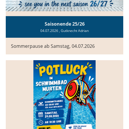
Saisonende 25/26
04.07.2026
, Gutknecht Adrian
Sommerpause ab Samstag, 04.07.2026