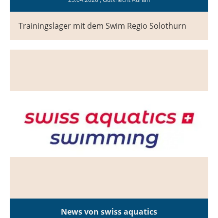
Trainingslager mit dem Swim Regio Solothurn
News von swiss aquatics