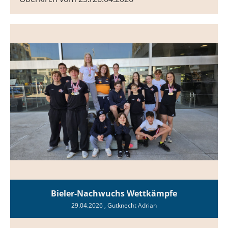
Bieler-Nachwuchs Wettkämpfe
29.04.2026
, Gutknecht Adrian