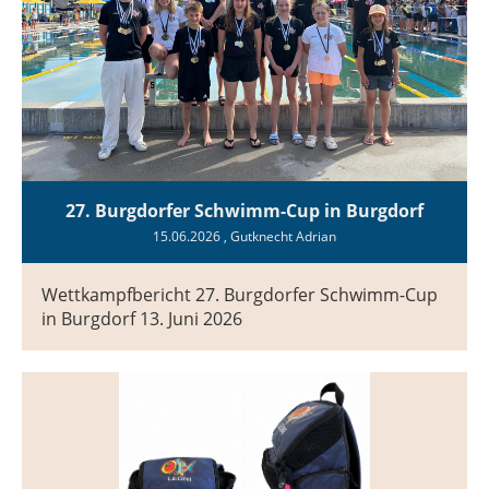
27. Burgdorfer Schwimm-Cup in Burgdorf
15.06.2026
, Gutknecht Adrian
Wettkampfbericht 27. Burgdorfer Schwimm-Cup
in Burgdorf 13. Juni 2026