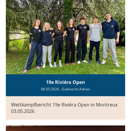
19e Riviéra Open
06.05.2026
, Gutknecht Adrian
Wettkampfbericht 19e Riviéra Open in Montreux
03.05.2026