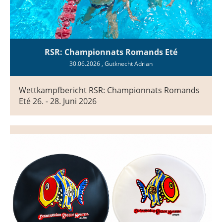
RSR: Championnats Romands Eté
30.06.2026
, Gutknecht Adrian
Wettkampfbericht RSR: Championnats Romands
Eté 26. - 28. Juni 2026