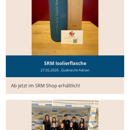
SRM Isolierflasche
27.02.2026
, Gutknecht Adrian
Ab jetzt im SRM Shop erhältlich!