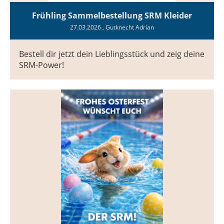
Frühling Sammelbestellung SRM Kleider
27.03.2026
, Gutknecht Adrian
Bestell dir jetzt dein Lieblingsstück und zeig deine
SRM-Power!