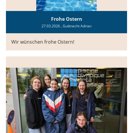
Frohe Ostern
27.03.2026
, Gutknecht Adrian
Wir wünschen frohe Ostern!