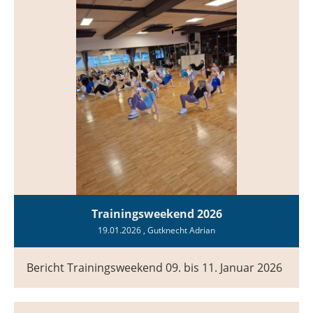
Trainingsweekend 2026
19.01.2026
, Gutknecht Adrian
Bericht Trainingsweekend 09. bis 11. Januar 2026