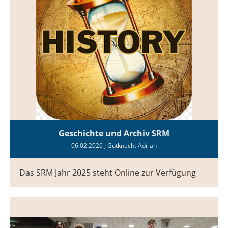
Geschichte und Archiv SRM
06.02.2026
, Gutknecht Adrian
Das SRM Jahr 2025 steht Online zur Verfügung