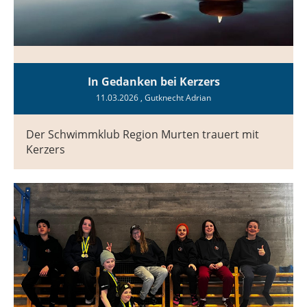
In Gedanken bei Kerzers
11.03.2026
, Gutknecht Adrian
Der Schwimmklub Region Murten trauert mit
Kerzers