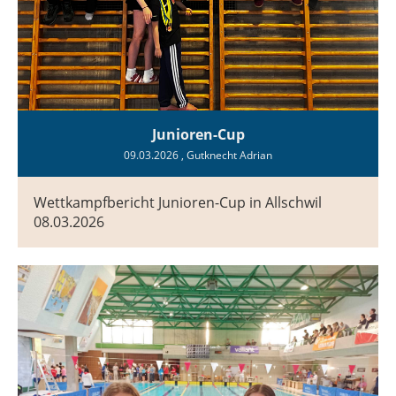
Junioren-Cup
09.03.2026
, Gutknecht Adrian
Wettkampfbericht Junioren-Cup in Allschwil
08.03.2026