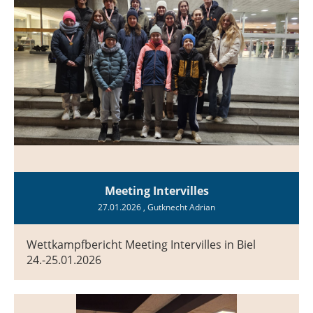
Meeting Intervilles
27.01.2026
, Gutknecht Adrian
Wettkampfbericht Meeting Intervilles in Biel
24.-25.01.2026