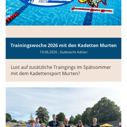
Trainingswoche 2026 mit den Kadetten Murten
19.06.2026
, Gutknecht Adrian
Lust auf zusätzliche Traingings im Spätsommer
mit dem Kadettensport Murten?