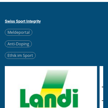
Swiss Sport Integrity
Meldeportal
Anti-Doping
Ethik im Sport