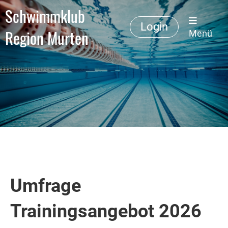
Schwimmklub
Login
Region Murten
Menü
Umfrage
Trainingsangebot 2026