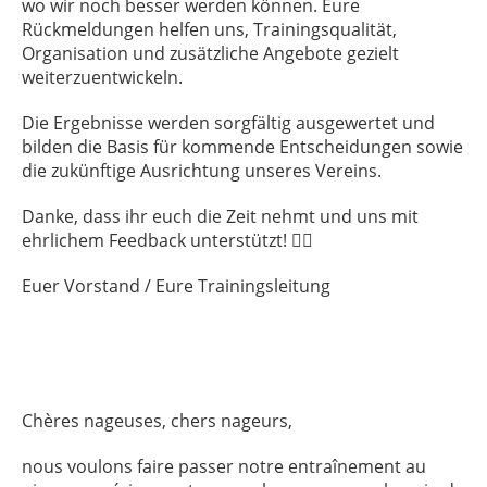
wo wir noch besser werden können. Eure
Rückmeldungen helfen uns, Trainingsqualität,
Organisation und zusätzliche Angebote gezielt
weiterzuentwickeln.
Die Ergebnisse werden sorgfältig ausgewertet und
bilden die Basis für kommende Entscheidungen sowie
die zukünftige Ausrichtung unseres Vereins.
Danke, dass ihr euch die Zeit nehmt und uns mit
ehrlichem Feedback unterstützt! 🏊‍♂️
Euer Vorstand / Eure Trainingsleitung
Chères nageuses, chers nageurs,
nous voulons faire passer notre entraînement au