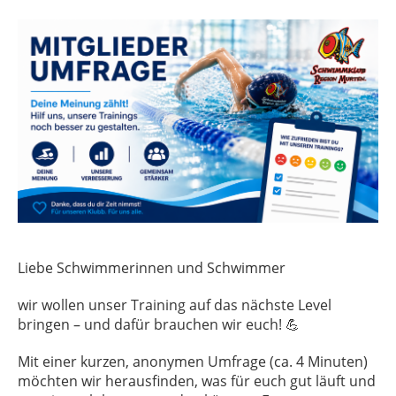
Liebe Schwimmerinnen und Schwimmer
wir wollen unser Training auf das nächste Level
bringen – und dafür brauchen wir euch! 💪
Mit einer kurzen, anonymen Umfrage (ca. 4 Minuten)
möchten wir herausfinden, was für euch gut läuft und